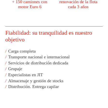
+ 150 camiones con
renovación de la flota
motor Euro 6
cada 3 años
Fiabilidad: su tranquilidad es nuestro
objetivo
Carga completa
Transporte nacional e internacional
Servicios de distribución dedicada
Grupaje
Especialistas en JIT
Almacenaje y gestión de stocks
Distribución. Entrega capilar