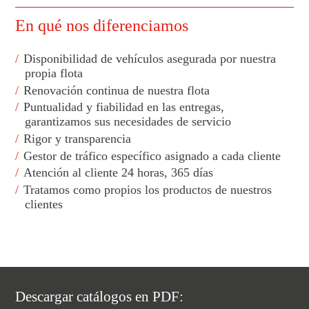
En qué nos diferenciamos
Disponibilidad de vehículos asegurada por nuestra
propia flota
Renovación continua de nuestra flota
Puntualidad y fiabilidad en las entregas,
garantizamos sus necesidades de servicio
Rigor y transparencia
Gestor de tráfico específico asignado a cada cliente
Atención al cliente 24 horas, 365 días
Tratamos como propios los productos de nuestros
clientes
Descargar catálogos en PDF: