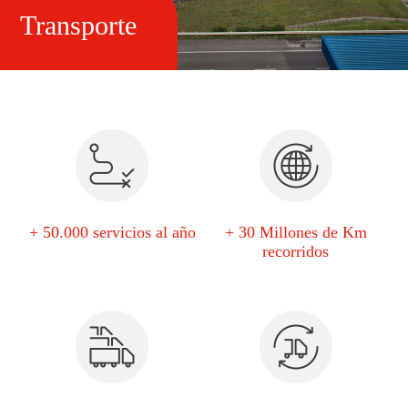
Transporte
+ 50.000 servicios al año
+ 30 Millones de Km
recorridos