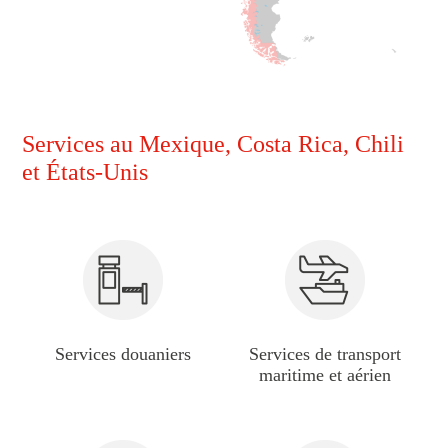
Services au Mexique, Costa Rica, Chili
et États-Unis
Services douaniers
Services de transport
maritime et aérien