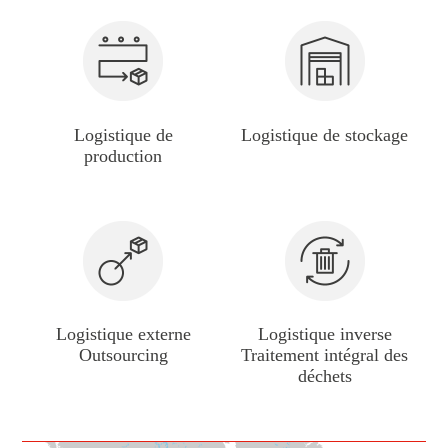
Logistique de
Logistique de stockage
production
Logistique externe
Logistique inverse
Outsourcing
Traitement intégral des
déchets