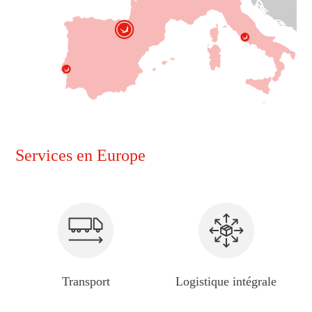
Services en Europe
Transport
Logistique intégrale