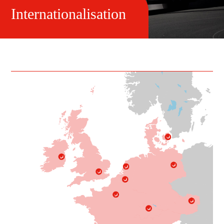
Internationalisation