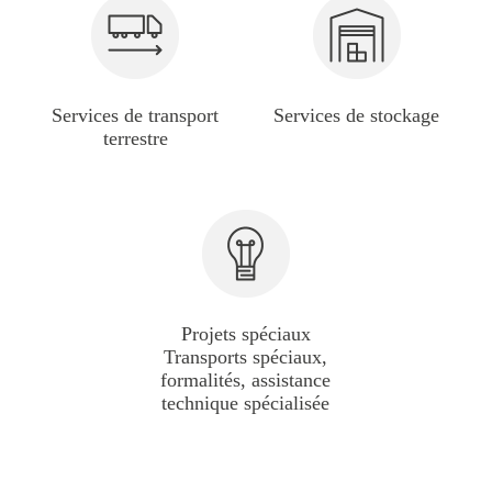
Services de transport
Services de stockage
terrestre
Projets spéciaux
Transports spéciaux,
formalités, assistance
technique spécialisée